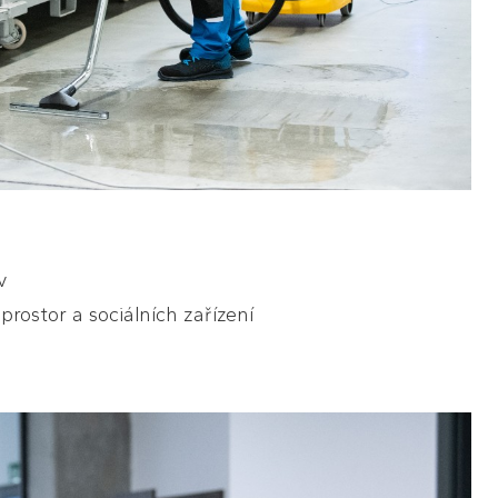
v
prostor a sociálních zařízení