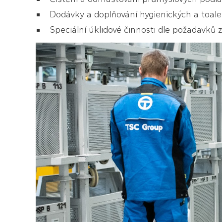
Dodávky a doplňování hygienických a toal
Speciální úklidové činnosti dle požadavků 